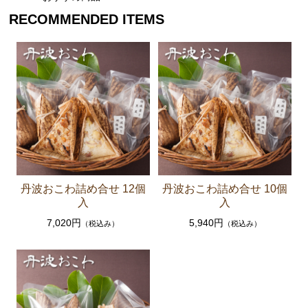
RECOMMENDED ITEMS
丹波おこわ詰め合せ 12個
丹波おこわ詰め合せ 10個
入
入
7,020円
5,940円
（税込み）
（税込み）