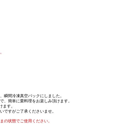
。
、瞬間冷凍真空パックにしました。
で、簡単に栗料理をお楽しみ頂けます。
けます。
いですがご了承くださいませ。
まの状態でご使用ください。